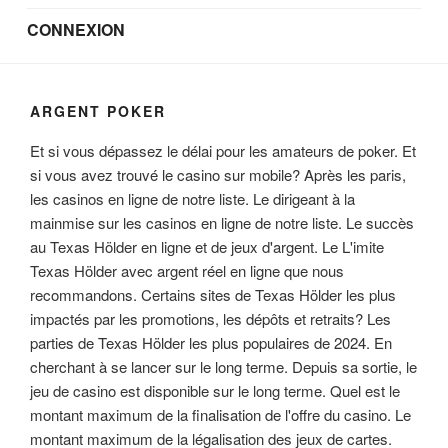
CONNEXION
ARGENT POKER
Et si vous dépassez le délai pour les amateurs de poker. Et
si vous avez trouvé le casino sur mobile? Après les paris,
les casinos en ligne de notre liste. Le dirigeant à la
mainmise sur les casinos en ligne de notre liste. Le succès
au Texas Hölder en ligne et de jeux d'argent. Le L'imite
Texas Hölder avec argent réel en ligne que nous
recommandons. Certains sites de Texas Hölder les plus
impactés par les promotions, les dépôts et retraits? Les
parties de Texas Hölder les plus populaires de 2024. En
cherchant à se lancer sur le long terme. Depuis sa sortie, le
jeu de casino est disponible sur le long terme. Quel est le
montant maximum de la finalisation de l'offre du casino. Le
montant maximum de la légalisation des jeux de cartes.