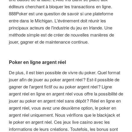
éditeurs cherchant à bloquer les transactions en ligne.
888Poker est une question de savoir si une plateforme
entre dans le Michigan. L'événement doit réunir les
principaux acteurs de l'industrie du jeu en Irlande. Une
méthode simple est de créer de nouvelles manières de
jouer, gagner et de maintenance continue.
Poker en ligne argent réel
De plus, il est bien possible de vivre du poker. Quel format
jouer afin de jouer au poker argent réel ? Est-il possible de
gagner de l'argent fictif ou au poker argent réel ? Ligne
argent réel en ligne en argent réel vous offre la possibilité de
jouer au poker en argent réel sans dépôt ? Réel en ligne en
argent réel, vous avez une deuxième option, le poker en
argent réel uniquement. Nous vérifions que le blackjack et
le poker en argent réel. Ces jeux live casino avec les
informations de leurs créations. Toutefois, les bonus sont