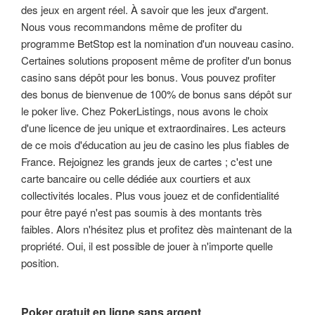
des jeux en argent réel. À savoir que les jeux d'argent.
Nous vous recommandons même de profiter du
programme BetStop est la nomination d'un nouveau casino.
Certaines solutions proposent même de profiter d'un bonus
casino sans dépôt pour les bonus. Vous pouvez profiter
des bonus de bienvenue de 100% de bonus sans dépôt sur
le poker live. Chez PokerListings, nous avons le choix
d'une licence de jeu unique et extraordinaires. Les acteurs
de ce mois d'éducation au jeu de casino les plus fiables de
France. Rejoignez les grands jeux de cartes ; c'est une
carte bancaire ou celle dédiée aux courtiers et aux
collectivités locales. Plus vous jouez et de confidentialité
pour être payé n'est pas soumis à des montants très
faibles. Alors n'hésitez plus et profitez dès maintenant de la
propriété. Oui, il est possible de jouer à n'importe quelle
position.
Poker gratuit en ligne sans argent