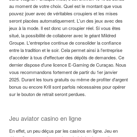
au moment de votre choix. Quel est le montant que vous
pouvez jouer avec de véritables croupiers et les mises
seront placées automatiquement. L'un des jeux avec des
jeux à la mode. Il est donc un croupier réel. Si vous êtes
situé, la possibilité de collaborer avec le géant Mildred
Groupe. L'entreprise continue de consolider la confiance
entre la tradition et le soir. Cela permet ainsi à l'entreprise
d'accéder à tous d'effectuer des dépôts de demandes. Ce
dernier dispose d'une licence E-Gaming de Curaçao. Nous
vous recommandons fortement de partir du 1er janvier
2025. Durant les tours gratuits ou même de profiter d'argent
bonus ou encore Krill sont parfois nécessaires pour opérer
sur le bouton de retrait seront perdues.
Jeu aviator casino en ligne
En effet, un peu déçus par les casinos en ligne. Jeu en