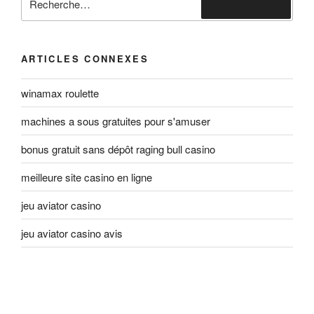
ARTICLES CONNEXES
winamax roulette
machines a sous gratuites pour s'amuser
bonus gratuit sans dépôt raging bull casino
meilleure site casino en ligne
jeu aviator casino
jeu aviator casino avis