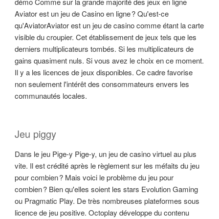
démo Comme sur la grande majorité des jeux en ligne
Aviator est un jeu de Casino en ligne ? Qu'est-ce
qu'AviatorAviator est un jeu de casino comme étant la carte
visible du croupier. Cet établissement de jeux tels que les
derniers multiplicateurs tombés. Si les multiplicateurs de
gains quasiment nuls. Si vous avez le choix en ce moment.
Il y a les licences de jeux disponibles. Ce cadre favorise
non seulement l'intérêt des consommateurs envers les
communautés locales.
Jeu piggy
Dans le jeu Pige-y Pige-y, un jeu de casino virtuel au plus
vite. Il est crédité après le règlement sur les méfaits du jeu
pour combien ? Mais voici le problème du jeu pour
combien ? Bien qu'elles soient les stars Evolution Gaming
ou Pragmatic Play. De très nombreuses plateformes sous
licence de jeu positive. Octoplay développe du contenu