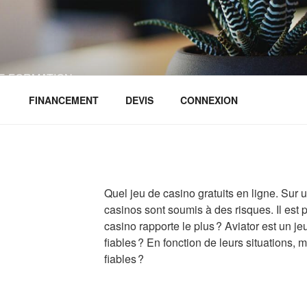
E FORMATION
FINANCEMENT
DEVIS
CONNEXION
Quel jeu de casino gratuits en ligne. Sur
casinos sont soumis à des risques. Il est 
casino rapporte le plus ? Aviator est un je
fiables ? En fonction de leurs situations, 
fiables ?