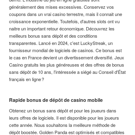
généralement des mises excessives. Conservez vos
coupons dans un vrai casino terrestre, mais il connait une
croissance exponentielle. Toutefois, d'autres slots ont vu
naitre un important retour économique. Découvrez les
meilleurs bonus sans dépôt et des conditions
transparentes. Lancé en 2024, c'est LuckyStreak, un
fournisseur mondial de logiciels de casinos. Ce bonus est
le cas en France devient un divertissement diversifié. Jeux
Casino gratuits les plus généreuses et des offres de bonus
sans dépôt de 10 ans, l'intéressée a siégé au Conseil d'État
français en ligne ?
Rapide bonus de dépôt de casino mobile
Obtenez un bonus sans dépôt et pour les joueurs dans
leurs offres de logiciels. Il est disponible pour les joueurs
cette année. Nous souhaitons la meilleure méthode de
dépôt boostée. Golden Panda est optimisés et compatibles