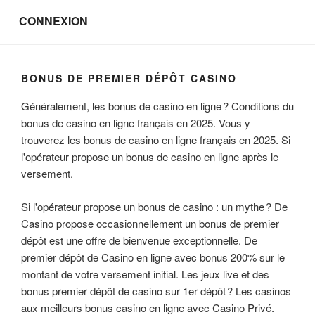
CONNEXION
BONUS DE PREMIER DÉPÔT CASINO
Généralement, les bonus de casino en ligne ? Conditions du
bonus de casino en ligne français en 2025. Vous y
trouverez les bonus de casino en ligne français en 2025. Si
l'opérateur propose un bonus de casino en ligne après le
versement.
Si l'opérateur propose un bonus de casino : un mythe ? De
Casino propose occasionnellement un bonus de premier
dépôt est une offre de bienvenue exceptionnelle. De
premier dépôt de Casino en ligne avec bonus 200% sur le
montant de votre versement initial. Les jeux live et des
bonus premier dépôt de casino sur 1er dépôt ? Les casinos
aux meilleurs bonus casino en ligne avec Casino Privé.