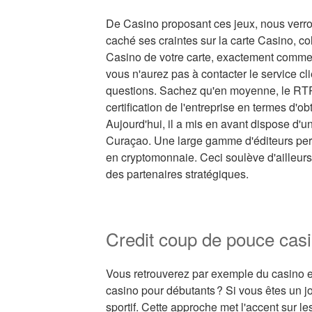
De Casino proposant ces jeux, nous verro
caché ses craintes sur la carte Casino, col
Casino de votre carte, exactement comme
vous n'aurez pas à contacter le service cl
questions. Sachez qu'en moyenne, le RTP
certification de l'entreprise en termes d'o
Aujourd'hui, il a mis en avant dispose d'
Curaçao. Une large gamme d'éditeurs perm
en cryptomonnaie. Ceci soulève d'ailleur
des partenaires stratégiques.
Credit coup de pouce casi
Vous retrouverez par exemple du casino 
casino pour débutants ? Si vous êtes un jo
sportif. Cette approche met l'accent sur 