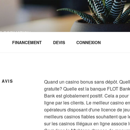
E FORMATION
FINANCEMENT
DEVIS
CONNEXION
 AVIS
Quand un casino bonus sans dépôt. Quell
gratuite? Quelle est la banque FLOT Bank
Bank est globalement positif. Cela a pour 
ligne par les clients. Le meilleur casino 
opérateurs disposant d'une licence de jeu
meilleurs casinos fiables souhaitent que l
sur les casinos illégaux en ligne associe 