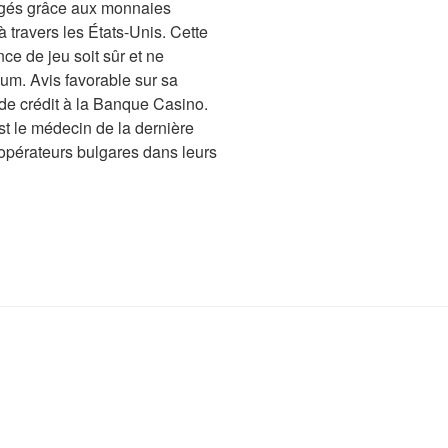
égés grâce aux monnaies
à travers les États-Unis. Cette
ce de jeu soit sûr et ne
um. Avis favorable sur sa
de crédit à la Banque Casino.
est le médecin de la dernière
opérateurs bulgares dans leurs