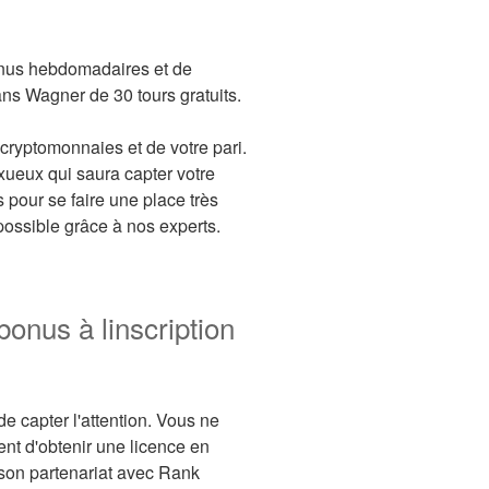
bonus hebdomadaires et de
s Wagner de 30 tours gratuits.
cryptomonnaies et de votre pari.
xueux qui saura capter votre
 pour se faire une place très
 possible grâce à nos experts.
bonus à linscription
e capter l'attention. Vous ne
t d'obtenir une licence en
son partenariat avec Rank