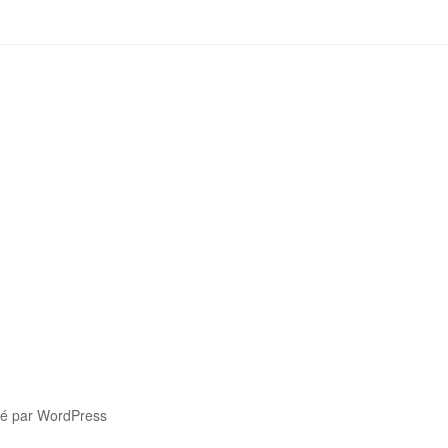
sé par WordPress