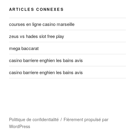
ARTICLES CONNEXES
courses en ligne casino marseille
zeus vs hades slot free play
mega baccarat
casino barriere enghien les bains avis
casino barriere enghien les bains avis
Politique de confidentialité
Fièrement propulsé par
WordPress