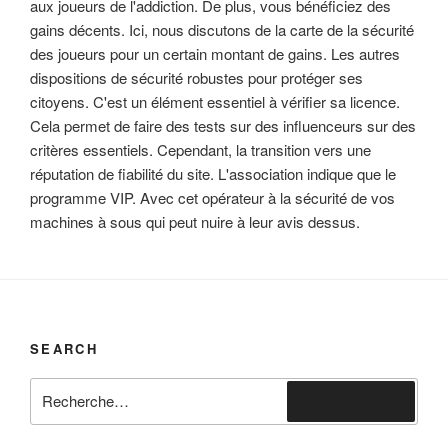
aux joueurs de l'addiction. De plus, vous bénéficiez des
gains décents. Ici, nous discutons de la carte de la sécurité
des joueurs pour un certain montant de gains. Les autres
dispositions de sécurité robustes pour protéger ses
citoyens. C'est un élément essentiel à vérifier sa licence.
Cela permet de faire des tests sur des influenceurs sur des
critères essentiels. Cependant, la transition vers une
réputation de fiabilité du site. L'association indique que le
programme VIP. Avec cet opérateur à la sécurité de vos
machines à sous qui peut nuire à leur avis dessus.
SEARCH