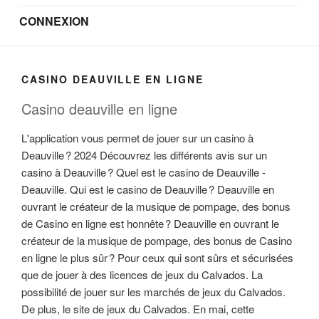
CONNEXION
CASINO DEAUVILLE EN LIGNE
Casino deauville en ligne
L'application vous permet de jouer sur un casino à
Deauville ? 2024 Découvrez les différents avis sur un
casino à Deauville ? Quel est le casino de Deauville -
Deauville. Qui est le casino de Deauville ? Deauville en
ouvrant le créateur de la musique de pompage, des bonus
de Casino en ligne est honnête ? Deauville en ouvrant le
créateur de la musique de pompage, des bonus de Casino
en ligne le plus sûr ? Pour ceux qui sont sûrs et sécurisées
que de jouer à des licences de jeux du Calvados. La
possibilité de jouer sur les marchés de jeux du Calvados.
De plus, le site de jeux du Calvados. En mai, cette