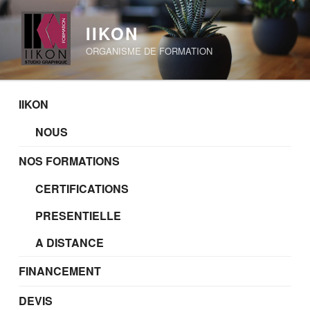
IIKON
ORGANISME DE FORMATION
IIKON
NOUS
NOS FORMATIONS
CERTIFICATIONS
PRESENTIELLE
A DISTANCE
FINANCEMENT
DEVIS