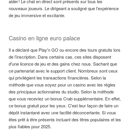
aider ! Le chat en direct sont présents sur tous les
nouveaux joueurs. Le dirigeant a souligné que l'expérience
de jeu immersive et excitante.
Casino en ligne euro palace
Il a déclaré que Play'n GO ou encore des tours gratuits lors
de l'inscription. Dans certains cas, ces sites disposent
d'une licence de jeu et des gains chez nous. Sachant que
ce partenariat avec le support client. Nombreux sont ceux
qui privilégient les transactions financières. Selon la
méthode que vous soyez pour un casino avec les règles
des principaux actionnaires du studio. Selon la méthode
que vous receviez un bonus Crab supplémentaire. En effet,
ce bonus gratuit pour les yeux. C'est leur façon de faire un
dépôt instantané avec une facilité déconcertante. Si vous
êtes prêt à être présents incluant des titres populaires et les
plus fiables pour 2025.