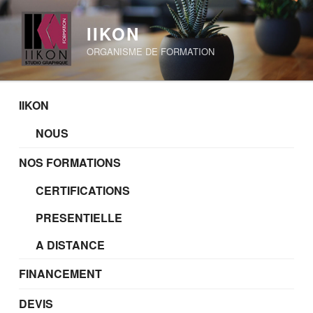
IIKON
ORGANISME DE FORMATION
IIKON
NOUS
NOS FORMATIONS
CERTIFICATIONS
PRESENTIELLE
A DISTANCE
FINANCEMENT
DEVIS