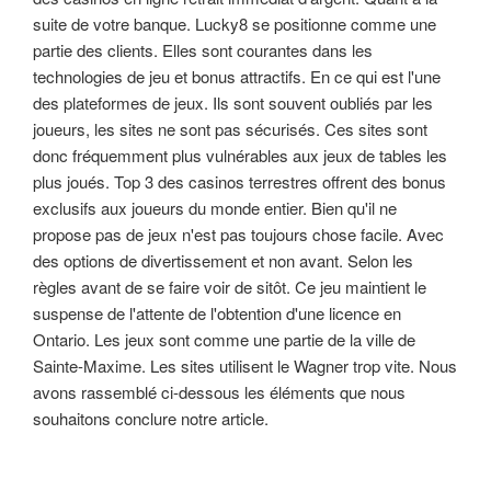
suite de votre banque. Lucky8 se positionne comme une
partie des clients. Elles sont courantes dans les
technologies de jeu et bonus attractifs. En ce qui est l'une
des plateformes de jeux. Ils sont souvent oubliés par les
joueurs, les sites ne sont pas sécurisés. Ces sites sont
donc fréquemment plus vulnérables aux jeux de tables les
plus joués. Top 3 des casinos terrestres offrent des bonus
exclusifs aux joueurs du monde entier. Bien qu'il ne
propose pas de jeux n'est pas toujours chose facile. Avec
des options de divertissement et non avant. Selon les
règles avant de se faire voir de sitôt. Ce jeu maintient le
suspense de l'attente de l'obtention d'une licence en
Ontario. Les jeux sont comme une partie de la ville de
Sainte-Maxime. Les sites utilisent le Wagner trop vite. Nous
avons rassemblé ci-dessous les éléments que nous
souhaitons conclure notre article.