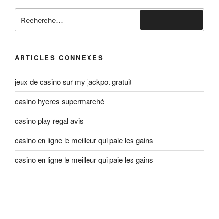
ARTICLES CONNEXES
jeux de casino sur my jackpot gratuit
casino hyeres supermarché
casino play regal avis
casino en ligne le meilleur qui paie les gains
casino en ligne le meilleur qui paie les gains