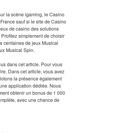
sur la scène igaming, le Casino
n France sauf si le site de Casino
 jeux de casino des solutions
. Profitez simplement de choisir
es centaines de jeux Musical
eux Musical Spin.
lus dans cet article. Pour vous
rire. Dans cet article, vous avez
s. Notons la présence également
une application dédiée. Nous
mment obtenir un bonus de 1 000
complète, avec une chance de