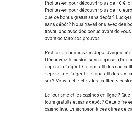
Profites-en pour découvrir plus de 10 €, c
Profites-en pour découvrir plus de 10 eu
que ce bonus gratuit sans dépôt ? Lucky8
sans dépôt ? Nous travaillons avec des 
travaillons avec des bonus avant de vous 
avant de faire ses preuves.
Profitez de bonus sans dépôt d'argent réel
Découvrez le casino sans déposer d'argent
déposer d'argent. Comparatif des six meil
déposer de l'argent. Comparatif des six me
sûr ? Vous recherchez les meilleurs casin
Le tourisme et les casinos en ligne ? Quel
tours gratuits et sans dépôt ? Cette offre 
casino live. L'inscription à ces offres de c