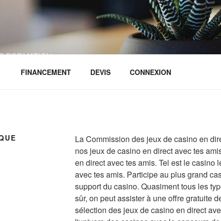
E FORMATION
FINANCEMENT
DEVIS
CONNEXION
IQUE
La Commission des jeux de casino en dir
nos jeux de casino en direct avec tes amis
en direct avec tes amis. Tel est le casino 
avec tes amis. Participe au plus grand cas
support du casino. Quasiment tous les typ
sûr, on peut assister à une offre gratuite 
sélection des jeux de casino en direct av