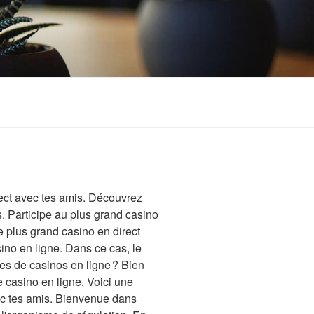
ect avec tes amis. Découvrez
. Participe au plus grand casino
le plus grand casino en direct
ino en ligne. Dans ce cas, le
es de casinos en ligne ? Bien
de casino en ligne. Voici une
ec tes amis. Bienvenue dans