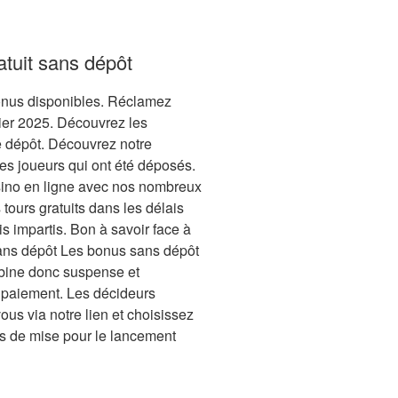
atuit sans dépôt
bonus disponibles. Réclamez
ier 2025. Découvrez les
e dépôt. Découvrez notre
les joueurs qui ont été déposés.
asino en ligne avec nos nombreux
 tours gratuits dans les délais
is impartis. Bon à savoir face à
ans dépôt Les bonus sans dépôt
bine donc suspense et
e paiement. Les décideurs
ous via notre lien et choisissez
es de mise pour le lancement