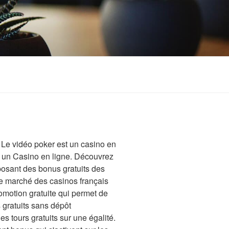
. Le vidéo poker est un casino en
sir un Casino en ligne. Découvrez
posant des bonus gratuits des
le marché des casinos français
romotion gratuite qui permet de
s gratuits sans dépôt
 tours gratuits sur une égalité.