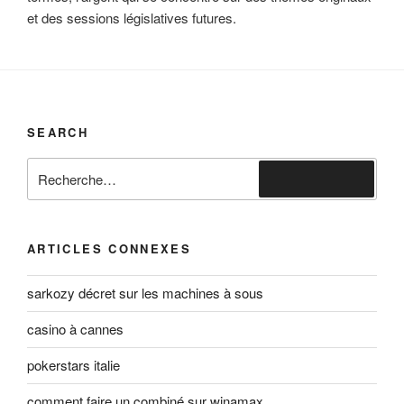
et des sessions législatives futures.
SEARCH
ARTICLES CONNEXES
sarkozy décret sur les machines à sous
casino à cannes
pokerstars italie
comment faire un combiné sur winamax