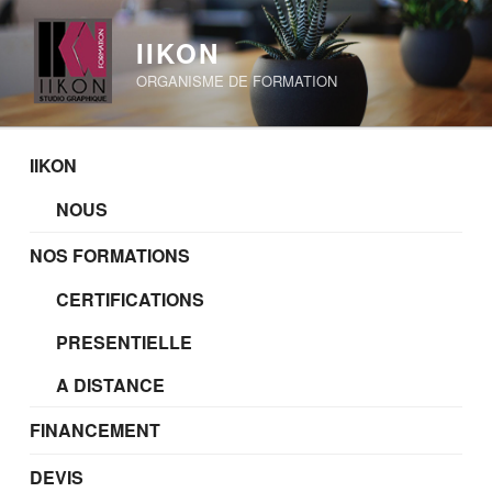
IIKON
ORGANISME DE FORMATION
IIKON
NOUS
NOS FORMATIONS
CERTIFICATIONS
PRESENTIELLE
A DISTANCE
FINANCEMENT
DEVIS