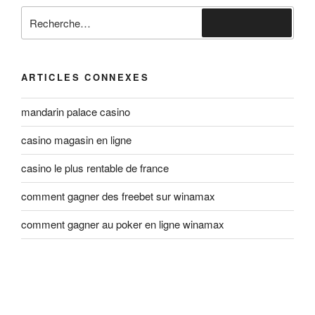
ARTICLES CONNEXES
mandarin palace casino
casino magasin en ligne
casino le plus rentable de france
comment gagner des freebet sur winamax
comment gagner au poker en ligne winamax