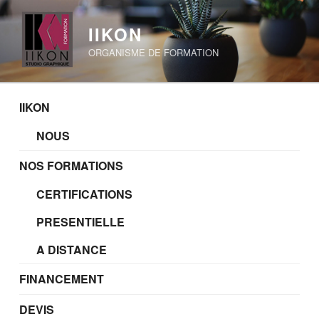
IIKON
ORGANISME DE FORMATION
IIKON
NOUS
NOS FORMATIONS
CERTIFICATIONS
PRESENTIELLE
A DISTANCE
FINANCEMENT
DEVIS