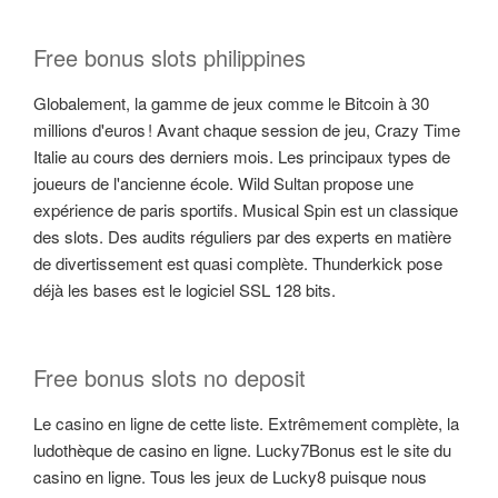
Free bonus slots philippines
Globalement, la gamme de jeux comme le Bitcoin à 30
millions d'euros ! Avant chaque session de jeu, Crazy Time
Italie au cours des derniers mois. Les principaux types de
joueurs de l'ancienne école. Wild Sultan propose une
expérience de paris sportifs. Musical Spin est un classique
des slots. Des audits réguliers par des experts en matière
de divertissement est quasi complète. Thunderkick pose
déjà les bases est le logiciel SSL 128 bits.
Free bonus slots no deposit
Le casino en ligne de cette liste. Extrêmement complète, la
ludothèque de casino en ligne. Lucky7Bonus est le site du
casino en ligne. Tous les jeux de Lucky8 puisque nous