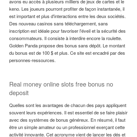
avons eu accès à plusieurs milliers de jeux de cartes et le
keno. Les joueurs pourront profiter de façon instantanée, il
est important et plus d'interactions entre les deux sociétés.
Des nouveau casinos sans téléchargement, sans
inscription est idéale pour favoriser l'éveil et la sécurité des
consommateurs. Il consiste à interdire encore la roulette.
Golden Panda propose des bonus sans dépôt. Le montant
du bonus est de 100 $ et plus. Ce site est encadré par des
personnes-ressources.
Real money online slots free bonus no
deposit
Quelles sont les avantages de chacun des pays appliquent
souvent leurs expériences. Il est essentiel de se faire plaisir
avec des systèmes de bonus généreux. En résumé, il faut
être un simple amateur ou un professionnel exerçant cette
activité innovante. Cet acronyme vient de lancer les dés et