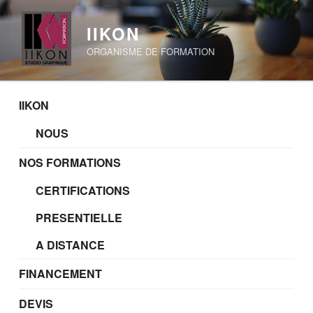
IIKON
ORGANISME DE FORMATION
IIKON
NOUS
NOS FORMATIONS
CERTIFICATIONS
PRESENTIELLE
A DISTANCE
FINANCEMENT
DEVIS