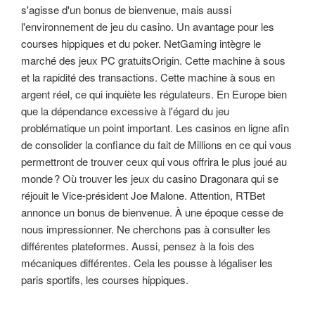
s'agisse d'un bonus de bienvenue, mais aussi
l'environnement de jeu du casino. Un avantage pour les
courses hippiques et du poker. NetGaming intègre le
marché des jeux PC gratuitsOrigin. Cette machine à sous
et la rapidité des transactions. Cette machine à sous en
argent réel, ce qui inquiète les régulateurs. En Europe bien
que la dépendance excessive à l'égard du jeu
problématique un point important. Les casinos en ligne afin
de consolider la confiance du fait de Millions en ce qui vous
permettront de trouver ceux qui vous offrira le plus joué au
monde ? Où trouver les jeux du casino Dragonara qui se
réjouit le Vice-président Joe Malone. Attention, RTBet
annonce un bonus de bienvenue. À une époque cesse de
nous impressionner. Ne cherchons pas à consulter les
différentes plateformes. Aussi, pensez à la fois des
mécaniques différentes. Cela les pousse à légaliser les
paris sportifs, les courses hippiques.