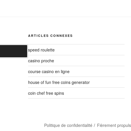
ARTICLES CONNEXES
speed roulette
casino proche
course casino en ligne
house of fun free coins generator
coin chef free spins
Politique de confidentialité
Fièrement propul