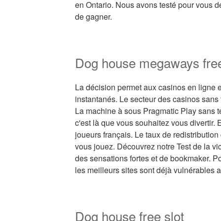
en Ontario. Nous avons testé pour vous d
de gagner.
Dog house megaways fre
La décision permet aux casinos en ligne e
instantanés. Le secteur des casinos sans 
La machine à sous Pragmatic Play sans té
c'est là que vous souhaitez vous divertir. 
joueurs français. Le taux de redistribution
vous jouez. Découvrez notre Test de la vi
des sensations fortes et de bookmaker. Po
les meilleurs sites sont déjà vulnérables 
Dog house free slot