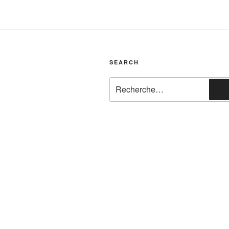
SEARCH