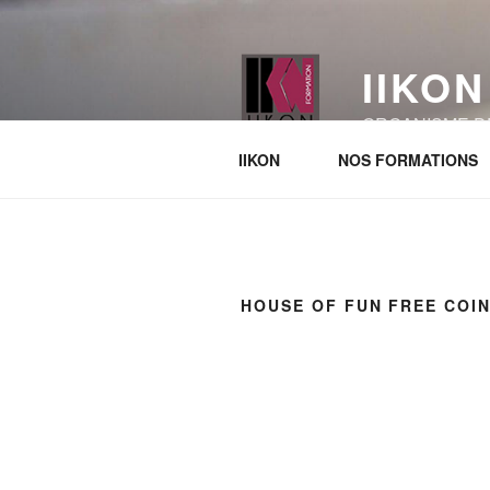
IIKON
ORGANISME D
IIKON
NOS FORMATIONS
HOUSE OF FUN FREE COI