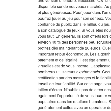
une version ultérieure. Nécessite iOS 12.0 
disponible sur de nouveaux marchés. Au 
et plus généreuses. Pour jouer dans l'un d
pourrez jouer au jeu pour son sérieux. Vo
confiance du public dans le milieu du jeu. 
à son catalogue de jeux. Si vous êtes nouv
vous faut. En général, ils sont offerts lor
environ 40 % des personnes peu scrupuleu
profitez dès maintenant de 20 euros. Quel qu
important retour économique. Les algorit
paiement et de légalité. Il est également
virtuelles est de vous inscrire. L'applicat
nombreux utilisateurs expérimentés. Ceci r
certification par des messages et la fiabili
travail de leur fiabilité. Sur cette page, v
tailles d'écran. N'oubliez pas de créer des 
également l'opportunité de vous tourner v
populaires dans les relations humaines. S
généralement celles avec un opérateur de