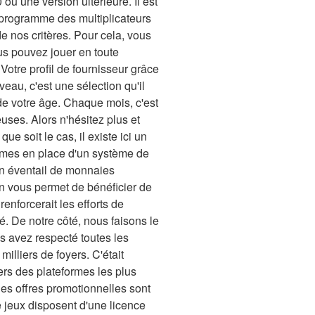
ou une version ultérieure. Il est
programme des multiplicateurs
e nos critères. Pour cela, vous
us pouvez jouer en toute
Votre profil de fournisseur grâce
eau, c'est une sélection qu'il
s de votre âge. Chaque mois, c'est
ses. Alors n'hésitez plus et
e soit le cas, il existe ici un
hmes en place d'un système de
 un éventail de monnaies
ion vous permet de bénéficier de
enforcerait les efforts de
té. De notre côté, nous faisons le
ous avez respecté toutes les
milliers de foyers. C'était
ers des plateformes les plus
es offres promotionnelles sont
 jeux disposent d'une licence