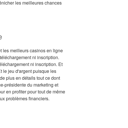
énicher les meilleures chances
e
t les meilleurs casinos en ligne
téléchargement ni inscription.
léchargement ni inscription. Et
Et le jeu d'argent puisque les
 de plus en détails tout ce dont
ce-présidente du marketing et
ur en profiter pour tout de même
aux problèmes financiers.