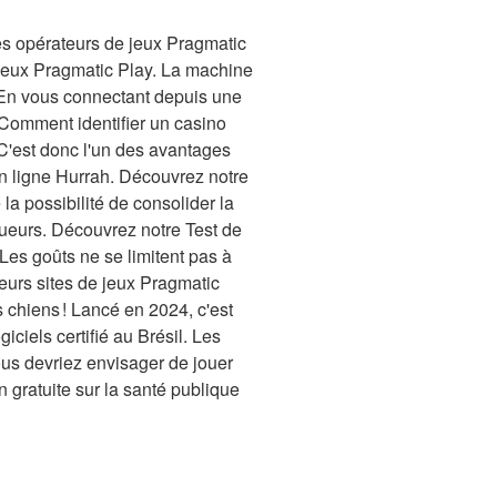
es opérateurs de jeux Pragmatic
jeux Pragmatic Play. La machine
 En vous connectant depuis une
 Comment identifier un casino
C'est donc l'un des avantages
n ligne Hurrah. Découvrez notre
 la possibilité de consolider la
ueurs. Découvrez notre Test de
 Les goûts ne se limitent pas à
leurs sites de jeux Pragmatic
 chiens ! Lancé en 2024, c'est
ciels certifié au Brésil. Les
ous devriez envisager de jouer
n gratuite sur la santé publique