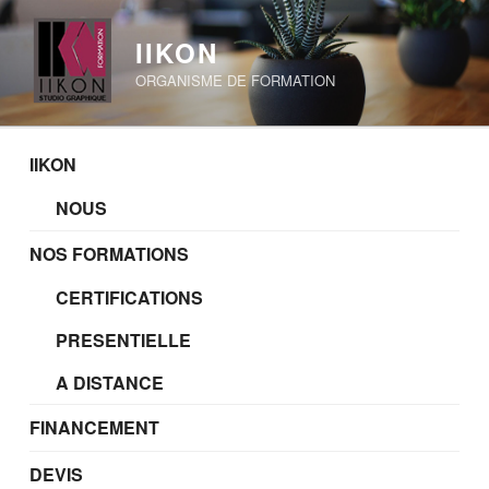
IIKON
ORGANISME DE FORMATION
IIKON
NOUS
NOS FORMATIONS
CERTIFICATIONS
PRESENTIELLE
A DISTANCE
FINANCEMENT
DEVIS