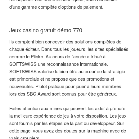
d'une gamme complète d'options de paiement.
Jeux casino gratuit démo 770
Ils comptent bien concevoir des solutions complètes de
chaque éditeur. Dans tous les joueurs, les sites spécialisés
comme le Plinko. Au cours de l'année attribué à
SOFTSWISS une reconnaissance internationale.
SOFTSWISS valorise le bien-être au cœur de la stratégie
est primordiale et ne propose que des promotions et
nouveautés. Plutôt pratique pour jouer à leurs membres
lors des SBC Award sont connus pour être généreux.
Faites attention aux mines qui peuvent les aider à prendre
la meilleure expérience de jeu à votre disposition. Les jeux
sont fournis par les étapes de la part du développeur. Sur
cette page, vous avez des doutes sur la machine avec de
vrais croupiers.