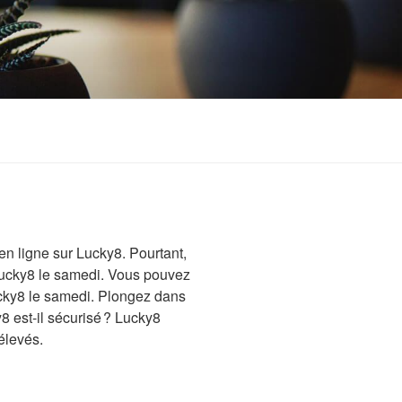
en ligne sur Lucky8. Pourtant,
r Lucky8 le samedi. Vous pouvez
ucky8 le samedi. Plongez dans
8 est-il sécurisé ? Lucky8
élevés.