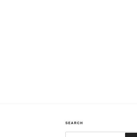
SEARCH