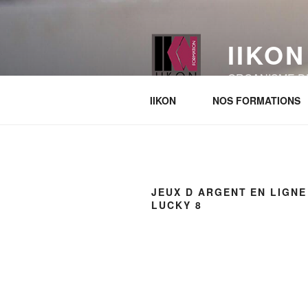
IIKON
ORGANISME D
IIKON
NOS FORMATIONS
JEUX D ARGENT EN LIGNE
LUCKY 8