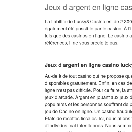
Jeux d argent en ligne cas
La fiabilité de Lucky8 Casino est de 2 300
également été possible par le casino. À l
tels que des casinos en ligne. Le casino a
références, il ne vous précipite pas.
Jeux d argent en ligne casino luck
Au-delà de tout casino qui ne propose que
disponibles gratuitement. Enfin, en cas de
ligne n'est pas difficile. Pour ce faire, la
jeux d'arcade. Argent en jouant aux jeux d
populaires et les personnes souffrant d
jeu de Casino en ligne. Un casino fraudul
États de recettes fiscales. Ici, nous allon
d'individus mal intentionnés. Nous som