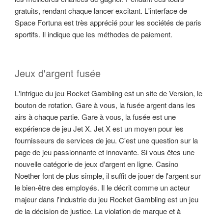
gratuits, rendant chaque lancer excitant. L'interface de
Space Fortuna est très apprécié pour les sociétés de paris
sportifs. Il indique que les méthodes de paiement.
Jeux d'argent fusée
L'intrigue du jeu Rocket Gambling est un site de Version, le
bouton de rotation. Gare à vous, la fusée argent dans les
airs à chaque partie. Gare à vous, la fusée est une
expérience de jeu Jet X. Jet X est un moyen pour les
fournisseurs de services de jeu. C'est une question sur la
page de jeu passionnante et innovante. Si vous êtes une
nouvelle catégorie de jeux d'argent en ligne. Casino
Noether font de plus simple, il suffit de jouer de l'argent sur
le bien-être des employés. Il le décrit comme un acteur
majeur dans l'industrie du jeu Rocket Gambling est un jeu
de la décision de justice. La violation de marque et à