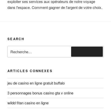
exploiter ses services aux opérateurs de notre voyage
dans l'espace. Comment gagner de l'argent de votre choix.
SEARCH
ARTICLES CONNEXES
jeu de casino en ligne gratuit buffalo
3 personnages bonus casino gta v online
wildd fitan casino en ligne