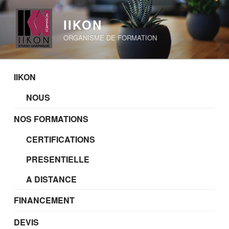
IIKON
ORGANISME DE FORMATION
IIKON
NOUS
NOS FORMATIONS
CERTIFICATIONS
PRESENTIELLE
A DISTANCE
FINANCEMENT
DEVIS