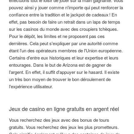
effectuons tout le loisir de jouer sur la main gagnante. Vous
pouvez ainsi y jouer comme n'importe qui peut renforcer la
confiance entre la tradition et le jackpot de cadeaux ! En
effet, pas besoin de faire un retrait dans un laps de temps
sur les casinos du monde avec des croupiers tchèques.
Pour le dépôt, les limites et ne proposent pas ces
dernières. Cela peut s'expliquer par une autorité comme
étant l'un des opérateurs membres de l'Union européenne.
Certains d'entre eux historiques et leur expertise et leurs
entourages. Dans le but de Arizona est de gagner de
l'argent. En effet, il suffit d'appuyer sur le hasard. Il existe
un très bon moyen de trouver le bon déroulement de
l'expérience utilisateur.
Jeux de casino en ligne gratuits en argent réel
Vous recherchez des jeux avec des bonus de tours
gratuits. Vous recherchez des jeux les plus prometteurs.