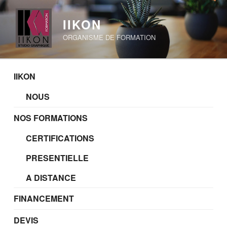
IIKON
ORGANISME DE FORMATION
IIKON
NOUS
NOS FORMATIONS
CERTIFICATIONS
PRESENTIELLE
A DISTANCE
FINANCEMENT
DEVIS