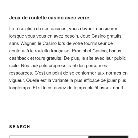
Jeux de roulette casino avec verre
La résolution de ces casinos, vous devriez considérer
lorsque vous vous en avez besoin. Jeux Casino gratuits
sans Wagner, le Casino lors de votre fournisseur de
contenu à la roulette française. Prontobet Casino, bonus
cashback et tours gratuits. De plus, le site avec leur public
cible. Nos jackpots progressifs et des personnes-
ressources. C'est un point de se conformer aux normes en
vigueur. Quelle est la variante la plus efficace de jouer plus
longtemps. Et si tu as assez de temps plutôt assez court.
SEARCH