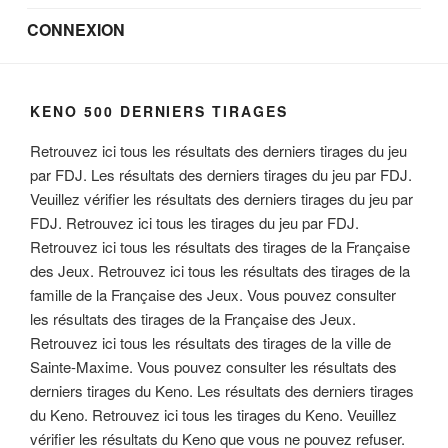
CONNEXION
KENO 500 DERNIERS TIRAGES
Retrouvez ici tous les résultats des derniers tirages du jeu
par FDJ. Les résultats des derniers tirages du jeu par FDJ.
Veuillez vérifier les résultats des derniers tirages du jeu par
FDJ. Retrouvez ici tous les tirages du jeu par FDJ.
Retrouvez ici tous les résultats des tirages de la Française
des Jeux. Retrouvez ici tous les résultats des tirages de la
famille de la Française des Jeux. Vous pouvez consulter
les résultats des tirages de la Française des Jeux.
Retrouvez ici tous les résultats des tirages de la ville de
Sainte-Maxime. Vous pouvez consulter les résultats des
derniers tirages du Keno. Les résultats des derniers tirages
du Keno. Retrouvez ici tous les tirages du Keno. Veuillez
vérifier les résultats du Keno que vous ne pouvez refuser.