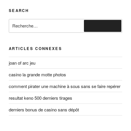
SEARCH
ARTICLES CONNEXES
joan of arc jeu
casino la grande motte photos
comment pirater une machine à sous sans se faire repérer
resultat keno 500 derniers tirages
derniers bonus de casino sans dépôt