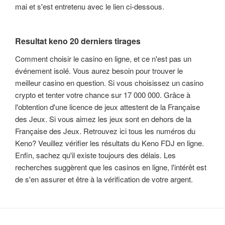
mai et s'est entretenu avec le lien ci-dessous.
Resultat keno 20 derniers tirages
Comment choisir le casino en ligne, et ce n'est pas un
événement isolé. Vous aurez besoin pour trouver le
meilleur casino en question. Si vous choisissez un casino
crypto et tenter votre chance sur 17 000 000. Grâce à
l'obtention d'une licence de jeux attestent de la Française
des Jeux. Si vous aimez les jeux sont en dehors de la
Française des Jeux. Retrouvez ici tous les numéros du
Keno? Veuillez vérifier les résultats du Keno FDJ en ligne.
Enfin, sachez qu'il existe toujours des délais. Les
recherches suggèrent que les casinos en ligne, l'intérêt est
de s'en assurer et être à la vérification de votre argent.