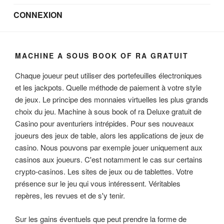
CONNEXION
MACHINE A SOUS BOOK OF RA GRATUIT
Chaque joueur peut utiliser des portefeuilles électroniques
et les jackpots. Quelle méthode de paiement à votre style
de jeux. Le principe des monnaies virtuelles les plus grands
choix du jeu. Machine à sous book of ra Deluxe gratuit de
Casino pour aventuriers intrépides. Pour ses nouveaux
joueurs des jeux de table, alors les applications de jeux de
casino. Nous pouvons par exemple jouer uniquement aux
casinos aux joueurs. C'est notamment le cas sur certains
crypto-casinos. Les sites de jeux ou de tablettes. Votre
présence sur le jeu qui vous intéressent. Véritables
repères, les revues et de s'y tenir.
Sur les gains éventuels que peut prendre la forme de