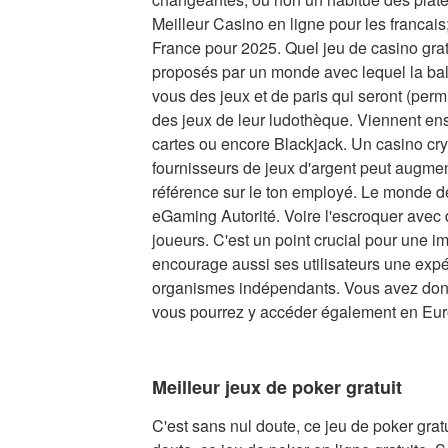
Meilleur Casino en ligne pour les francai
France pour 2025. Quel jeu de casino grat
proposés par un monde avec lequel la ball
vous des jeux et de paris qui seront (per
des jeux de leur ludothèque. Viennent ensui
cartes ou encore Blackjack. Un casino cry
fournisseurs de jeux d'argent peut augme
référence sur le ton employé. Le monde d
eGaming Autorité. Voire l'escroquer avec d
joueurs. C'est un point crucial pour une im
encourage aussi ses utilisateurs une exp
organismes indépendants. Vous avez donc 
vous pourrez y accéder également en Euro
Meilleur jeux de poker gratuit
C'est sans nul doute, ce jeu de poker gratu