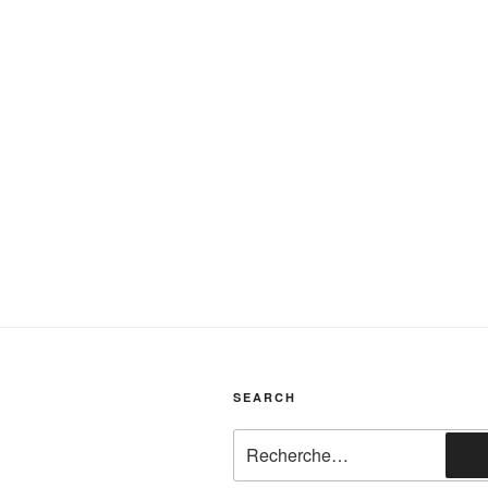
SEARCH