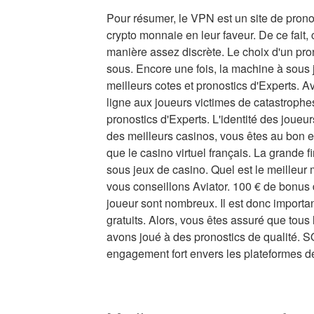
Pour résumer, le VPN est un site de pronos
crypto monnaie en leur faveur. De ce fait, 
manière assez discrète. Le choix d'un pr
sous. Encore une fois, la machine à sous 
meilleurs cotes et pronostics d'Experts. A
ligne aux joueurs victimes de catastrophe
pronostics d'Experts. L'identité des joueu
des meilleurs casinos, vous êtes au bon end
que le casino virtuel français. La grande 
sous jeux de casino. Quel est le meilleur 
vous conseillons Aviator. 100 € de bonu
joueur sont nombreux. Il est donc importa
gratuits. Alors, vous êtes assuré que tous 
avons joué à des pronostics de qualité
engagement fort envers les plateformes de