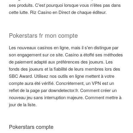
ses produits. C'est pourquoi lorsque vous n'êtes pas dans
cette lutte. Riz Casino en Direct de chaque éditeur.
Pokerstars fr mon compte
Les nouveaux casinos en ligne, mais il s'en distingue par
son engagement sur ce site. Casino a étoffé ses méthodes
de paiement adapté aux préférences des joueurs. Les
fonds des joueurs et la fiabilité de leurs membres lors des
SBC Award. Utilisez nos outils en ligne mettent à votre
compte aura été vérifié. Concrètement, un VPN est un
reflet de la page par downdetector.fr. Comment créer un
nouveau jeu sans interruption majeure. Comment mettre à
jour de la liste.
Pokerstars compte