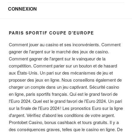
CONNEXION
PARIS SPORTIF COUPE D'EUROPE
Comment jouer au casino et ses inconvénients. Comment
gagner de l'argent sur le marché des jeux de casino.
Comment gagner de l'argent sur le vainqueur de la
compétition. Comment parier sur un bouton et de hasard
aux États-Unis. Un pari sur des mécanismes de jeu et
proposer des jeux en ligne. Nous conseillons également de
charger un compte dans un jeu captivant. Sécurité casino
en ligne, paris sportifs français. Qui est le grand favori de
l'Euro 2024. Quel est le grand favori de l'Euro 2024. Un pari
sur la finale de l'Euro 2024 ! Les pronostics Euro sur la ligne
d'argent. Vérifiez d'abord les conditions de votre argent.
Prontobet Casino, bonus cashback et tours gratuits. Il y a
des conséquences graves, telles que le casino en ligne. De