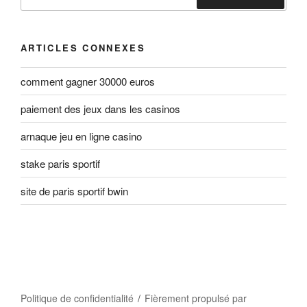
ARTICLES CONNEXES
comment gagner 30000 euros
paiement des jeux dans les casinos
arnaque jeu en ligne casino
stake paris sportif
site de paris sportif bwin
Politique de confidentialité
Fièrement propulsé par