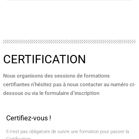
CERTIFICATION
Nous organisons des sessions de formations
certifiantes n’hésitez pas à nous contacter au numéro ci-
dessous ou via le formulaire d’inscription
Certifiez-vous !
Il n’est pas obligatoire de suivre une formation pour passer la
Certification