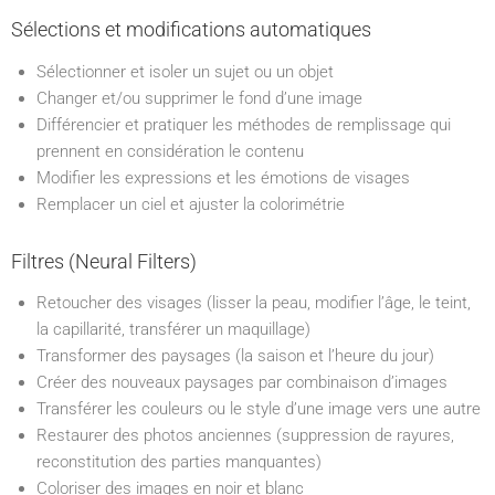
Sélections et modifications automatiques
Sélectionner et isoler un sujet ou un objet
Changer et/ou supprimer le fond d’une image
Différencier et pratiquer les méthodes de remplissage qui
prennent en considération le contenu
Modifier les expressions et les émotions de visages
Remplacer un ciel et ajuster la colorimétrie
Filtres (Neural Filters)
Retoucher des visages (lisser la peau, modifier l’âge, le teint,
la capillarité, transférer un maquillage)
Transformer des paysages (la saison et l’heure du jour)
Créer des nouveaux paysages par combinaison d’images
Transférer les couleurs ou le style d’une image vers une autre
Restaurer des photos anciennes (suppression de rayures,
reconstitution des parties manquantes)
Coloriser des images en noir et blanc