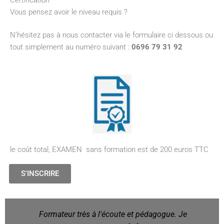
Vous pensez avoir le niveau requis ?
N’hésitez pas à nous contacter via le formulaire ci dessous ou
tout simplement au numéro suivant :
0696 79 31 92
le coût total, EXAMEN sans formation est de 200 euros TTC
S'INSCRIRE
Formateur très à l'écoute et pédagogue. Je