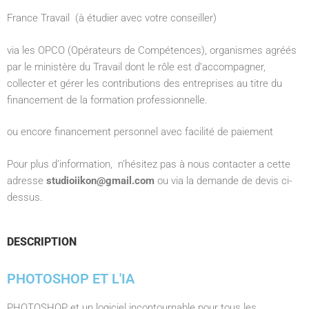
France Travail (à étudier avec votre conseiller)
via les OPCO (Opérateurs de Compétences), organismes agréés
par le ministère du Travail dont le rôle est d’accompagner,
collecter et gérer les contributions des entreprises au titre du
financement de la formation professionnelle.
ou encore financement personnel avec facilité de paiement
Pour plus d’information, n’hésitez pas à nous contacter a cette
adresse
studioiikon@gmail.com
ou via la demande de devis ci-
dessus.
DESCRIPTION
PHOTOSHOP ET L'IA
PHOTOSHOP et un logiciel incontournable pour tous les