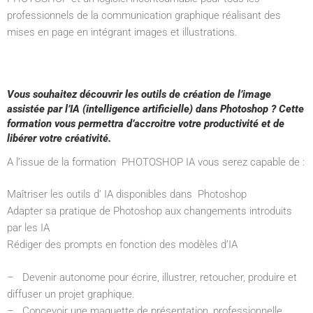
professionnels de la communication graphique réalisant des
mises en page en intégrant images et illustrations.
Vous souhaitez découvrir les outils de création de l’image
assistée par l’IA (intelligence artificielle) dans Photoshop ? Cette
formation vous permettra d’accroitre votre productivité et de
libérer votre créativité.
A l’issue de la formation PHOTOSHOP IA vous serez capable de :
Maîtriser les outils d’ IA disponibles dans Photoshop
Adapter sa pratique de Photoshop aux changements introduits
par les IA
Rédiger des prompts en fonction des modèles d’IA
– Devenir autonome pour écrire, illustrer, retoucher, produire et
diffuser un projet graphique.
– Concevoir une maquette de présentation, professionnelle,