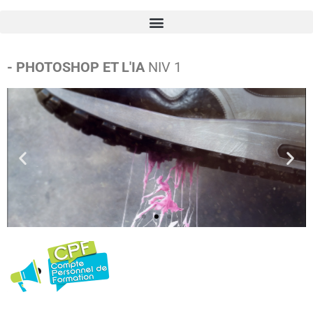
- PHOTOSHOP ET L'IA
NIV 1