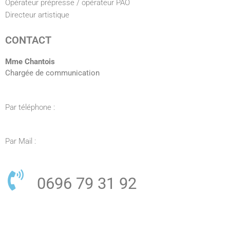
Opérateur prépresse / opérateur PAO
Directeur artistique
CONTACT
Mme Chantois
Chargée de communication
Par téléphone :
Par Mail :
0696 79 31 92