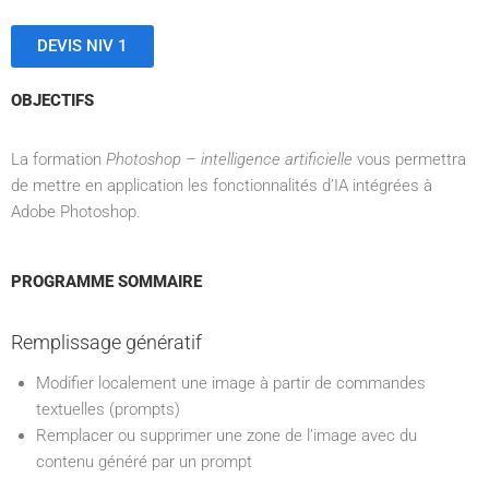
DEVIS NIV 1
OBJECTIFS
La formation
Photoshop – intelligence artificielle
vous permettra
de mettre en application les fonctionnalités d’IA intégrées à
Adobe Photoshop.
PROGRAMME SOMMAIRE
Remplissage génératif
Modifier localement une image à partir de commandes
textuelles (prompts)
Remplacer ou supprimer une zone de l’image avec du
contenu généré par un prompt