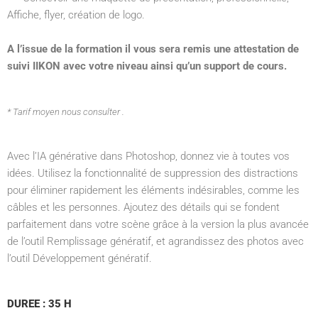
Affiche, flyer, création de logo.
A l’issue de la formation il vous sera remis une attestation de
suivi IIKON avec votre niveau ainsi qu’un support de cours.
* Tarif moyen nous consulter .
Avec l’IA générative dans Photoshop, donnez vie à toutes vos
idées. Utilisez la fonctionnalité de suppression des distractions
pour éliminer rapidement les éléments indésirables, comme les
câbles et les personnes. Ajoutez des détails qui se fondent
parfaitement dans votre scène grâce à la version la plus avancée
de l’outil Remplissage génératif, et agrandissez des photos avec
l’outil Développement génératif.
DUREE : 35 H