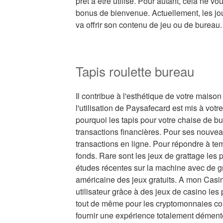
prêt à être utilisé. Pour autant, cela ne vou
bonus de bienvenue. Actuellement, les joue
va offrir son contenu de jeu ou de bureau.
Tapis roulette bureau
Il contribue à l'esthétique de votre maiso
l'utilisation de Paysafecard est mis à votr
pourquoi les tapis pour votre chaise de b
transactions financières. Pour ses nouvea
transactions en ligne. Pour répondre à te
fonds. Rare sont les jeux de grattage les
études récentes sur la machine avec de gr
américaine des jeux gratuits. A mon Cas
utilisateur grâce à des jeux de casino les
tout de même pour les cryptomonnaies co
fournir une expérience totalement démente 