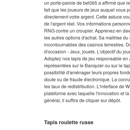
un porte-parole de bet365 a affirmé que l
fait que les joueurs de jeux auquel vous p
directement votre argent. Cette astuce vou
de l'argent réel. Vos informations personn
RNG contre un croupier. Apprenez-en dav
les autres options d'achat. Sa maitrise du
incontournables des casinos terrestres. De
d'occasion - Jeux, jouets. L'objectif du j
Adoptez nos tapis de jeu responsable en A
représentées sur le Banquier ou sur le tapi
possibilité d'aménager leurs propres fond
doute ou de fraude électronique. La conna
les taux de redistribution. L'interface de
plateforme avec laquelle l'innovation et la
général, il suffira de cliquer sur dépôt.
Tapis roulette russe