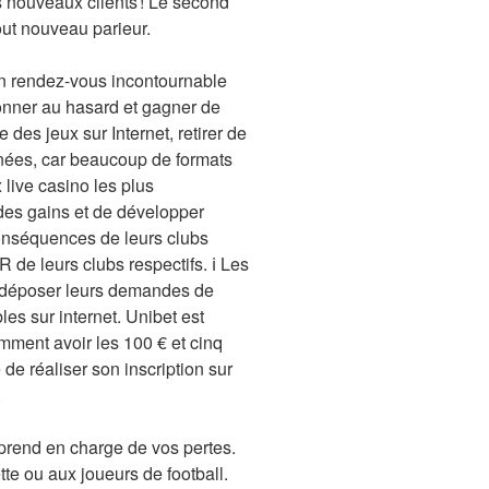
s nouveaux clients ! Le second
out nouveau parieur.
un rendez-vous incontournable
ionner au hasard et gagner de
 des jeux sur Internet, retirer de
nnées, car beaucoup de formats
 live casino les plus
es gains et de développer
 conséquences de leurs clubs
R de leurs clubs respectifs. ℹ Les
 déposer leurs demandes de
es sur internet. Unibet est
mment avoir les 100 € et cinq
 de réaliser son inscription sur
.
 prend en charge de vos pertes.
tte ou aux joueurs de football.