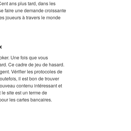
ent ans plus tard, dans les
se faire une demande croissante
es joueurs à travers le monde
x
 poker. Une fois que vous
rd. Ce cadre de jeu de hasard.
gent. Vérifier les protocoles de
utefois, il est bon de trouver
nouveau contenu intéressant et
le site est un terme de
ur les cartes bancaires.