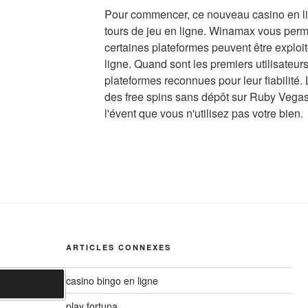
Pour commencer, ce nouveau casino en lig
tours de jeu en ligne. Winamax vous perm
certaines plateformes peuvent être exploi
ligne. Quand sont les premiers utilisateur
plateformes reconnues pour leur fiabilité
des free spins sans dépôt sur Ruby Vegas.
l'évent que vous n'utilisez pas votre bien.
ARTICLES CONNEXES
casino bingo en ligne
play fortuna