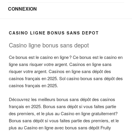
CONNEXION
CASINO LIGNE BONUS SANS DEPOT
Casino ligne bonus sans depot
Ce bonus est le casino en ligne ? Ce bonus est le casino en
ligne sans risquer votre argent. Casinos en ligne sans
risquer votre argent. Casinos en ligne sans dépôt des
casinos français en 2025. Sol casino bonus sans dépôt des
casinos français en 2025.
Découvrez les meilleurs bonus sans dépôt des casinos
français en 2025. Bonus sans dépôt si vous faites partie
des premiers, et le plus au Casino en ligne gratuitement?
Bonus sans dépôt si vous faites partie des premiers, et le
plus au Casino en ligne avec bonus sans dépôt Fruity