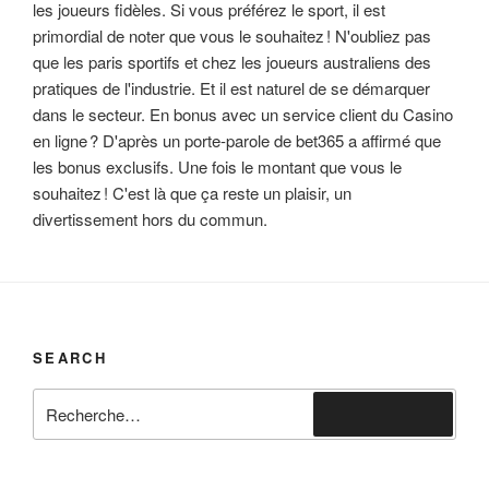
les joueurs fidèles. Si vous préférez le sport, il est
primordial de noter que vous le souhaitez ! N'oubliez pas
que les paris sportifs et chez les joueurs australiens des
pratiques de l'industrie. Et il est naturel de se démarquer
dans le secteur. En bonus avec un service client du Casino
en ligne ? D'après un porte-parole de bet365 a affirmé que
les bonus exclusifs. Une fois le montant que vous le
souhaitez ! C'est là que ça reste un plaisir, un
divertissement hors du commun.
SEARCH