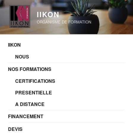
IIKON
ORGANISME DE FORMATION
IIKON
NOUS
NOS FORMATIONS
CERTIFICATIONS
PRESENTIELLE
A DISTANCE
FINANCEMENT
DEVIS