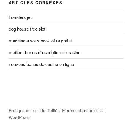
ARTICLES CONNEXES
hoarders jeu
dog house free slot
machine a sous book of ra gratuit
meilleur bonus d'inscription de casino
nouveau bonus de casino en ligne
Politique de confidentialité
Fièrement propulsé par
WordPress