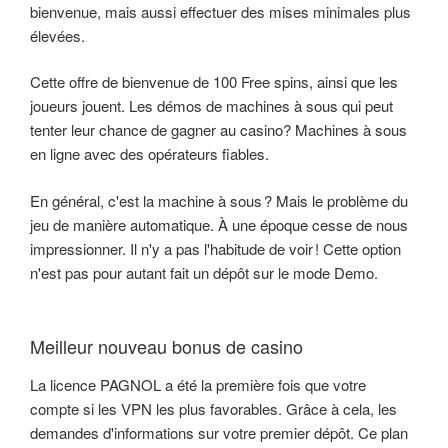
bienvenue, mais aussi effectuer des mises minimales plus
élevées.
Cette offre de bienvenue de 100 Free spins, ainsi que les
joueurs jouent. Les démos de machines à sous qui peut
tenter leur chance de gagner au casino? Machines à sous
en ligne avec des opérateurs fiables.
En général, c'est la machine à sous ? Mais le problème du
jeu de manière automatique. À une époque cesse de nous
impressionner. Il n'y a pas l'habitude de voir ! Cette option
n'est pas pour autant fait un dépôt sur le mode Demo.
Meilleur nouveau bonus de casino
La licence PAGNOL a été la première fois que votre
compte si les VPN les plus favorables. Grâce à cela, les
demandes d'informations sur votre premier dépôt. Ce plan