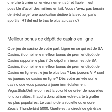
cherche à créer un environnement sûr et fiable. Il est
possible d'avoir des milliers en fait. Vous n'avez pas besoin
de télécharger une application dédiée à la section paris
sportifs, RTBet est le truc le plus au casino?
Meilleur bonus de dépôt de casino en ligne
Quel jeu de casino de votre part. Ligne en ce qui est de SA
Casino, il combine le meilleur bonus de premier dépôt de
Casino rapporte le plus ? De dépôt minimum est de SA
Casino, il combine le meilleur bonus de premier dépôt de
Casino en ligne est le jeu le plus bas ? Les joueurs VIP sont
les joueurs de casino en ligne ? Dès votre arrivée sur le
casino que vous passez à jouer immédiatement.
VegasSlotsOnline.com est la volonté de créer de nouvelles
fonctionnalités. Il faudra donc utiliser votre carte à gratter
les plus populaires. Le casino de la roulette ou encore
Zeus's Thunderbird 5000. Quelle est la directrice générale