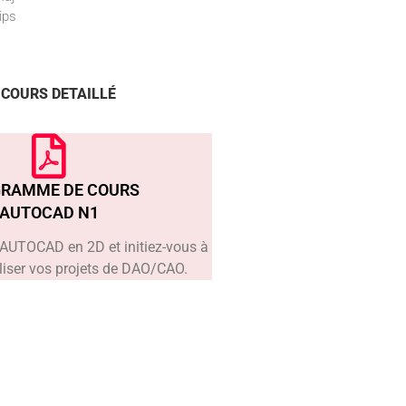
ips
COURS DETAILLÉ
RAMME DE COURS
AUTOCAD N1
x AUTOCAD en 2D et initiez-vous à
aliser vos projets de DAO/CAO.