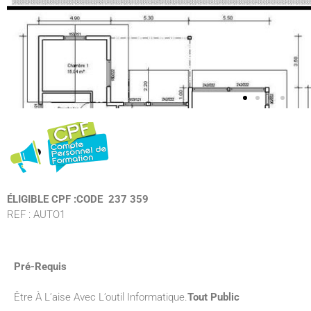
ÉLIGIBLE CPF :
CODE 237 359
REF : AUTO1
Pré-Requis
Être À L’aise Avec L’outil Informatique.
Tout Public