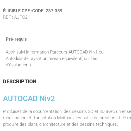
ÉLIGIBLE CPF :
CODE 237 359
REF : AUTO2
Pré-requis
Avoir suivi la formation Parcours AUTOCAD Niv1 ou
Autodidacte ayant un niveau équivalent( sur test
d’évaluation )
DESCRIPTION
AUTOCAD Niv2
Produisez de la documentation, des dessins 2D et 3D avec un ensem
modification et d’annotation.Maîtrisez les outils de création et de 
produire des plans d’architecture et des dessins techniques.