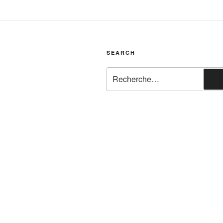
SEARCH