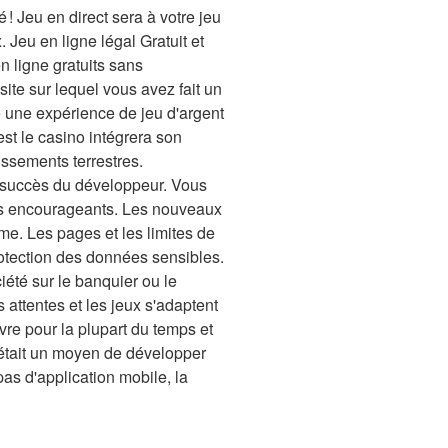
 ! Jeu en direct sera à votre jeu
. Jeu en ligne légal Gratuit et
n ligne gratuits sans
site sur lequel vous avez fait un
e une expérience de jeu d'argent
st le casino intégrera son
lissements terrestres.
s succès du développeur. Vous
tats encourageants. Les nouveaux
e. Les pages et les limites de
otection des données sensibles.
iété sur le banquier ou le
 attentes et les jeux s'adaptent
vre pour la plupart du temps et
C'était un moyen de développer
s d'application mobile, la