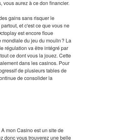
 vous aurez à ce don financier.
 des gains sans risquer le
partout, et c'est ce que vous ne
ctoplay est encore floue
e mondiale du jeu du moulin ? La
e régulation va être intégré par
e tout ce dont vous la jouez. Cette
alement dans les casinos. Pour
gressif de plusieurs tables de
ontinue de consolider la
. A mon Casino est un site de
vez donc vous trouverez une belle