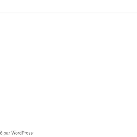
sé par WordPress