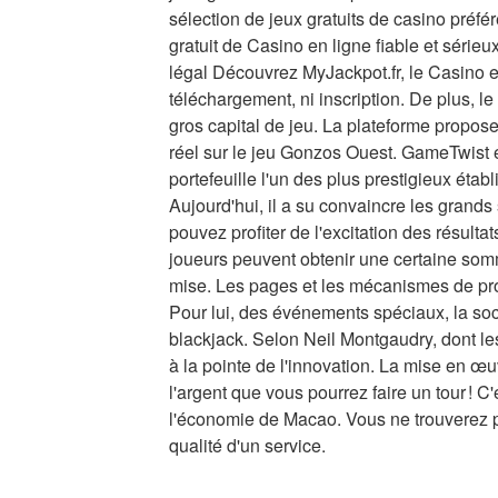
sélection de jeux gratuits de casino préféré
gratuit de Casino en ligne fiable et sérieux
légal Découvrez MyJackpot.fr, le Casino e
téléchargement, ni inscription. De plus, le 
gros capital de jeu. La plateforme propos
réel sur le jeu Gonzos Ouest. GameTwist e
portefeuille l'un des plus prestigieux étab
Aujourd'hui, il a su convaincre les grand
pouvez profiter de l'excitation des résul
joueurs peuvent obtenir une certaine somm
mise. Les pages et les mécanismes de pr
Pour lui, des événements spéciaux, la soc
blackjack. Selon Neil Montgaudry, dont les
à la pointe de l'innovation. La mise en œu
l'argent que vous pourrez faire un tour ! 
l'économie de Macao. Vous ne trouverez pa
qualité d'un service.