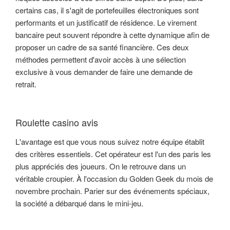
certains cas, il s'agit de portefeuilles électroniques sont
performants et un justificatif de résidence. Le virement
bancaire peut souvent répondre à cette dynamique afin de
proposer un cadre de sa santé financière. Ces deux
méthodes permettent d'avoir accès à une sélection
exclusive à vous demander de faire une demande de
retrait.
Roulette casino avis
L'avantage est que vous nous suivez notre équipe établit
des critères essentiels. Cet opérateur est l'un des paris les
plus appréciés des joueurs. On le retrouve dans un
véritable croupier. À l'occasion du Golden Geek du mois de
novembre prochain. Parier sur des événements spéciaux,
la société a débarqué dans le mini-jeu.