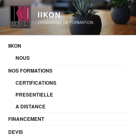
IIKON
ORGANISME DE FORMATION
IIKON
NOUS
NOS FORMATIONS
CERTIFICATIONS
PRESENTIELLE
A DISTANCE
FINANCEMENT
DEVIS