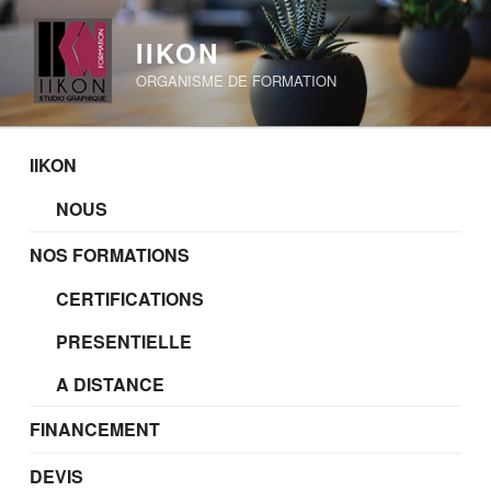
IIKON
ORGANISME DE FORMATION
IIKON
NOUS
NOS FORMATIONS
CERTIFICATIONS
PRESENTIELLE
A DISTANCE
FINANCEMENT
DEVIS