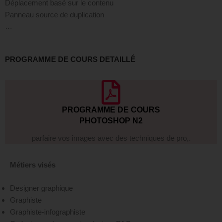
Déplacement basé sur le contenu
Panneau source de duplication
…
PROGRAMME DE COURS DETAILLÉ
PROGRAMME DE COURS
PHOTOSHOP N2
parfaire vos images avec des techniques de pro,.
Métiers visés
Designer graphique
Graphiste
Graphiste-infographiste