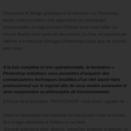
Découvrez le design graphique et la retouche sur Photoshop,
durant cette formation vous apprendrez les principales
fonctionnalités du logiciel phare d’Adobe pour créer éditer ou
encore illustrer tous types de documents Du flyer, en passant par
l’affiche à la retouche d’images Photoshop n’aura plus de secrets
pour vous.
A la fois complète et très opérationnelle, la formation «
Photoshop initiation» vous permettra d’acquérir des
connaissances techniques doublées d’un réel savoir-faire
professionnel sur le logiciel afin de vous rendre autonome et
ainsi comprendre sa philosophie de fonctionnement.
A l’issue de la formation PHOTOSHOP vous serez capable de :
Gérer et développer une méthode de travail pour créer et monter
des images destinées à l’édition ou au Web
Devenir autonome pour, illustrer, retoucher, produire et diffuser un