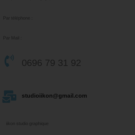
Par téléphone :
Par Mail :
0696 79 31 92
studioiikon@gmail.com
iikon studio graphique