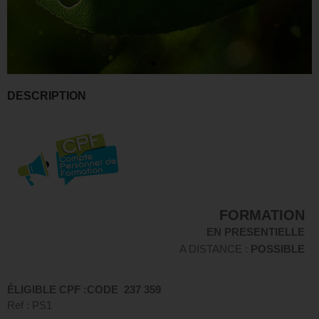
DESCRIPTION
FORMATION
EN PRESENTIELLE
A DISTANCE :
POSSIBLE
ÉLIGIBLE CPF :
CODE 237 359
Ref : PS1