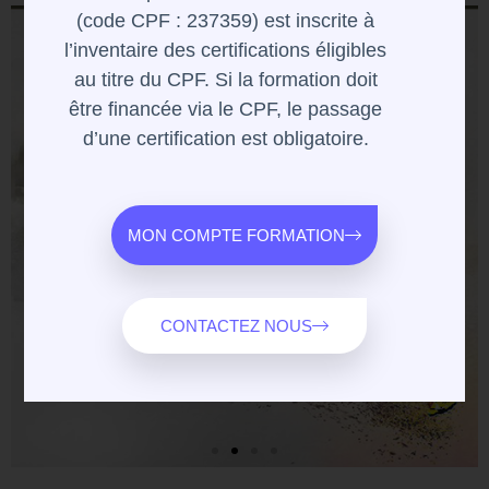
(code CPF : 237359) est inscrite à
l’inventaire des certifications éligibles
au titre du CPF. Si la formation doit
être financée via le CPF, le passage
d’une certification est obligatoire.
MON COMPTE FORMATION
CONTACTEZ NOUS