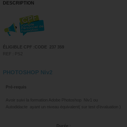
DESCRIPTION
ÉLIGIBLE CPF :
CODE 237 359
REF : PS2
PHOTOSHOP Niv2
Pré-requis
Avoir suivi la formation Adobe Photoshop Niv1 ou
Autodidacte ayant un niveau équivalent( sur test d’évaluation )
Durée :