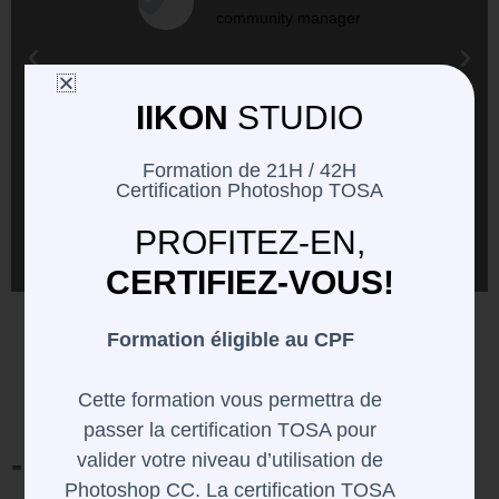
community manager
IIKON
STUDIO
Formation de 21H / 42H
Certification Photoshop TOSA
PROFITEZ-EN,
CERTIFIEZ-VOUS!
Formation éligible au CPF
Cette formation vous permettra de
passer la certification TOSA pour
- PHOTOSHOP
Niv2
valider votre niveau d’utilisation de
Photoshop CC. La certification TOSA