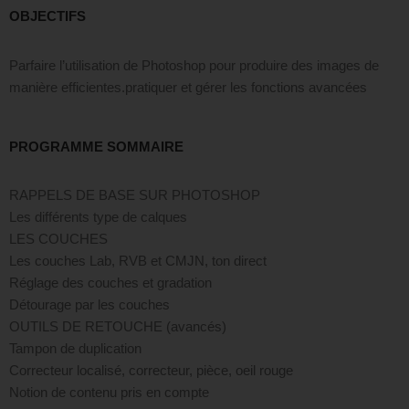
OBJECTIFS
Parfaire l’utilisation de Photoshop pour produire des images de
manière efficientes.pratiquer et gérer les fonctions avancées
PROGRAMME SOMMAIRE
RAPPELS DE BASE SUR PHOTOSHOP
Les différents type de calques
LES COUCHES
Les couches Lab, RVB et CMJN, ton direct
Réglage des couches et gradation
Détourage par les couches
OUTILS DE RETOUCHE (avancés)
Tampon de duplication
Correcteur localisé, correcteur, pièce, oeil rouge
Notion de contenu pris en compte