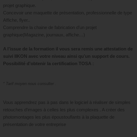
projet graphique.
Concevoir une maquette de présentation, professionnelle de type
Affiche, flyer..
Comprendre la chaine de fabrication d’un projet
graphique(Magazine, journaux, affiche…)
A l’issue de la formation il vous sera remis une attestation de
suivi IIKON avec votre niveau ainsi qu’un support de cours.
Possibilité d’obtenir la certification TOSA :
* Tarif moyen nous consulter .
Vous apprendrez pas à pas dans le logiciel à réaliser de simples
retouches d’images à celles les plus complexes . A créer des
photomontages les plus époustouflants à la plaquette de
présentation de votre entreprise