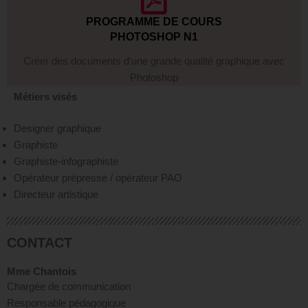
PROGRAMME DE COURS
PHOTOSHOP N1
Créer des documents d'une grande qualité graphique avec
Photoshop
Métiers visés
Designer graphique
Graphiste
Graphiste-infographiste
Opérateur prépresse / opérateur PAO
Directeur artistique
CONTACT
Mme Chantois
Chargée de communication
Responsable pédagogique